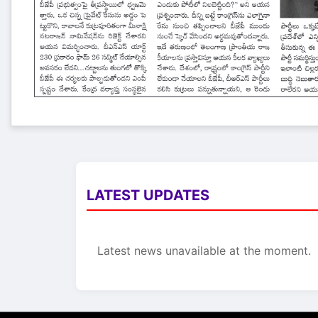
LATEST UPDATES
Latest news unavailable at the moment.